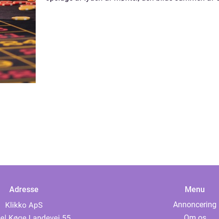
Adresse
Menu
Annoncering
Om os